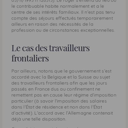
03/11/1995 n°126513). Le foyer s’entend du lieu où
le contribuable habite normalement et a le
centre de ses intérêts familiaux. Il n’est pas tenu
compte des séjours effectués temporairement
ailleurs en raison des nécessités de la
profession ou de circonstances exceptionnelles.
Le cas des travailleurs
frontaliers
Par ailleurs, notons que le gouvernement s’est
accordé avec la Belgique et la Suisse au sujet
des travailleurs frontaliers afin que les jours
passés en France dus au confinement ne
remettent pas en cause leur régime d’imposition
particulier (à savoir l’imposition des salaires
dans l’État de résidence et non dans l’État
d’activité). L’accord avec l’Allemagne contenait
déjà une telle disposition.