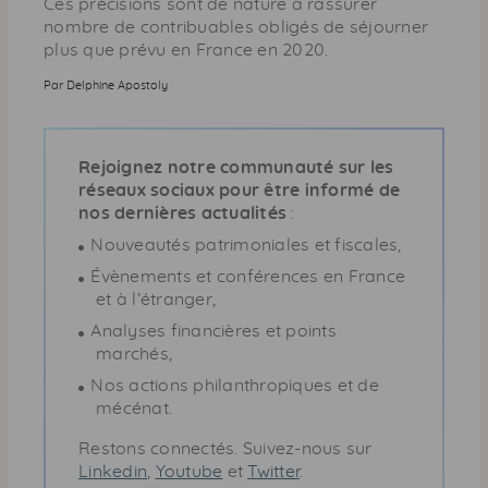
Ces précisions sont de nature à rassurer
nombre de contribuables obligés de séjourner
plus que prévu en France en 2020.
Par Delphine Apostoly
Rejoignez notre communauté sur les
réseaux sociaux pour être informé de
nos dernières actualités
:
Nouveautés patrimoniales et fiscales,
Évènements et conférences en France
et à l’étranger,
Analyses financières et points
marchés,
Nos actions philanthropiques et de
mécénat.
Restons connectés. Suivez-nous sur
Linkedin
,
Youtube
et
Twitter
.