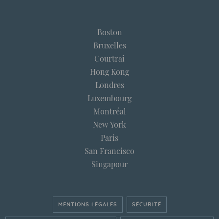
Boston
Bruxelles
Courtrai
Hong Kong
Londres
Luxembourg
Montréal
New York
Paris
San Francisco
Singapour
MENTIONS LÉGALES
SÉCURITÉ