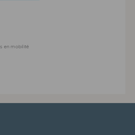
es en mobilité