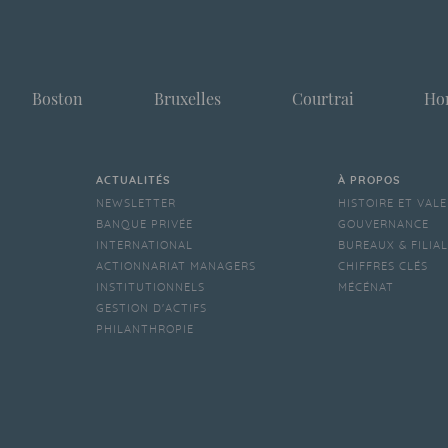
Boston
Bruxelles
Courtrai
Ho
ACTUALITÉS
À PROPOS
NEWSLETTER
HISTOIRE ET VAL
BANQUE PRIVÉE
GOUVERNANCE
INTERNATIONAL
BUREAUX & FILIA
ACTIONNARIAT MANAGERS
CHIFFRES CLÉS
INSTITUTIONNELS
MÉCÉNAT
GESTION D'ACTIFS
PHILANTHROPIE