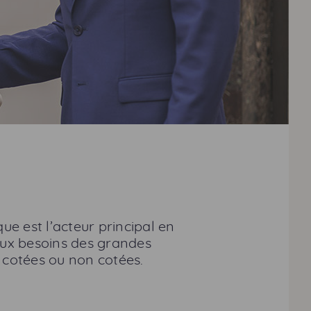
ue est l’acteur principal en
 aux besoins des grandes
cotées ou non cotées.