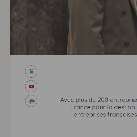
LinkedIn
Youtube
Imprimer
Avec plus de 200 entreprise
France pour la gestion 
entreprises françaises