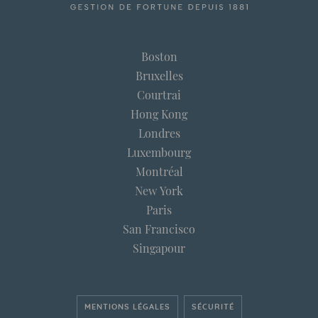
Boston
Bruxelles
Courtrai
Hong Kong
Londres
Luxembourg
Montréal
New York
Paris
San Francisco
Singapour
MENTIONS LÉGALES
SÉCURITÉ