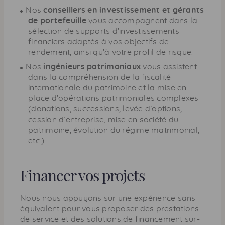
Nos
conseillers en investissement et gérants
de portefeuille
vous accompagnent dans la
sélection de supports d’investissements
financiers adaptés à vos objectifs de
rendement, ainsi qu’à votre profil de risque.
Nos
ingénieurs patrimoniaux
vous assistent
dans la compréhension de la fiscalité
internationale du patrimoine et la mise en
place d’opérations patrimoniales complexes
(donations, successions, levée d’options,
cession d’entreprise, mise en société du
patrimoine, évolution du régime matrimonial,
etc.).
Financer vos projets
Nous nous appuyons sur une expérience sans
équivalent pour vous proposer des prestations
de service et des solutions de financement sur-