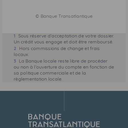
©
Banque Transatlantique
1
Sous réserve d'acceptation de votre dossier.
Un crédit vous engage et doit être remboursé.
2
Hors commissions de change et frais
locaux.
3
La Banque locale reste libre de procéder
ou non à l'ouverture du compte en fonction de
sa politique commerciale et de la
règlementation locale.