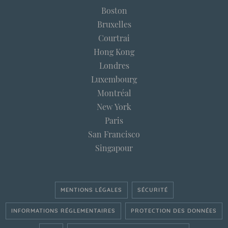
Boston
Bruxelles
Courtrai
Hong Kong
Londres
Luxembourg
Montréal
New York
Paris
San Francisco
Singapour
MENTIONS LÉGALES
SÉCURITÉ
INFORMATIONS RÉGLEMENTAIRES
PROTECTION DES DONNÉES