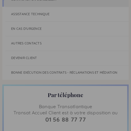
ASSISTANCE TECHNIQUE
EN CAS D'URGENCE
AUTRES CONTACTS
DEVENIR CLIENT
BONNE EXÉCUTION DES CONTRATS - RÉCLAMATIONS ET MÉDIATION
Par téléphone
Banque Transatlantique
Transat Accueil Client est à votre disposition au
01 56 88 77 77