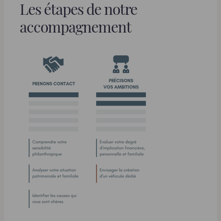
Les étapes de notre
accompagnement