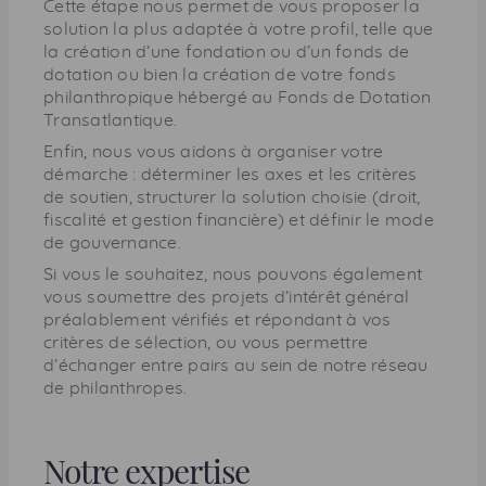
Cette étape nous permet de vous proposer la
solution la plus adaptée à votre profil, telle que
la création d’une fondation ou d’un fonds de
dotation ou bien la création de votre fonds
philanthropique hébergé au Fonds de Dotation
Transatlantique.
Enfin, nous vous aidons à organiser votre
démarche : déterminer les axes et les critères
de soutien, structurer la solution choisie (droit,
fiscalité et gestion financière) et définir le mode
de gouvernance.
Si vous le souhaitez, nous pouvons également
vous soumettre des projets d’intérêt général
préalablement vérifiés et répondant à vos
critères de sélection, ou vous permettre
d’échanger entre pairs au sein de notre réseau
de philanthropes.
Notre expertise