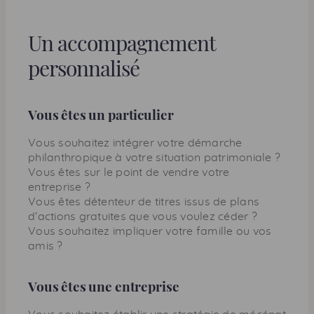
Un accompagnement
personnalisé
Vous êtes un particulier
Vous souhaitez intégrer votre démarche
philanthropique à votre situation patrimoniale ?
Vous êtes sur le point de vendre votre
entreprise ?
Vous êtes détenteur de titres issus de plans
d’actions gratuites que vous voulez céder ?
Vous souhaitez impliquer votre famille ou vos
amis ?
Vous êtes une entreprise