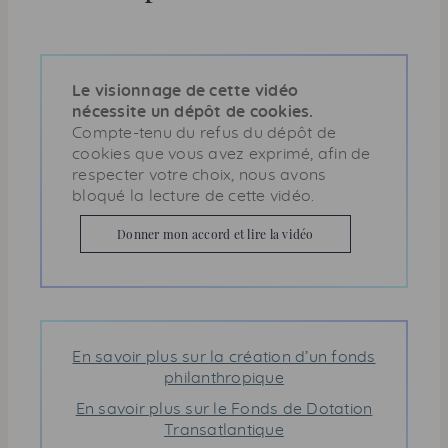
Le visionnage de cette vidéo
nécessite un dépôt de cookies.
Compte-tenu du refus du dépôt de
cookies que vous avez exprimé, afin de
respecter votre choix, nous avons
bloqué la lecture de cette vidéo.
Donner mon accord et lire la vidéo
En savoir plus sur la création d’un fonds
philanthropique
En savoir plus sur le Fonds de Dotation
Transatlantique