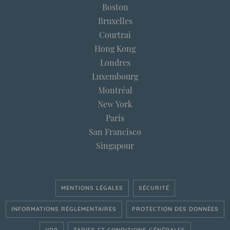
Boston
Bruxelles
Courtrai
Hong Kong
Londres
Luxembourg
Montréal
New York
Paris
San Francisco
Singapour
MENTIONS LÉGALES
SÉCURITÉ
INFORMATIONS RÉGLEMENTAIRES
PROTECTION DES DONNÉES