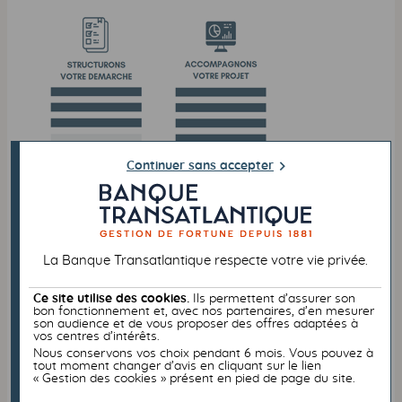
Continuer sans accepter
La Banque Transatlantique respecte votre vie privée.
Ce site utilise des cookies.
Ils permettent d’assurer son
bon fonctionnement et, avec nos partenaires, d’en mesurer
son audience et de vous proposer des offres adaptées à
vos centres d’intérêts.
Nous conservons vos choix pendant 6 mois. Vous pouvez à
tout moment changer d’avis en cliquant sur le lien
« Gestion des cookies » présent en pied de page du site.