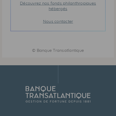
Découvrez nos fonds philanthropiques
hébergés
Nous contacter
©
Banque Transatlantique