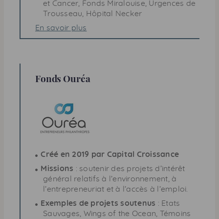
et Cancer, Fonds Miralouise, Urgences de
Trousseau, Hôpital Necker
En savoir plus
Fonds Ouréa
Créé en 2019 par Capital Croissance
Missions
: soutenir des projets d’intérêt
général relatifs à l’environnement, à
l’entrepreneuriat et à l’accès à l’emploi.
Exemples de projets soutenus
: Etats
Sauvages,
Wings of the Ocean
, Témoins