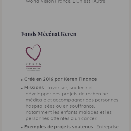
World Vision France, L’Un est l’Autre
Fonds Mécénat Keren
Créé en 2016 par Keren Finance
Missions
: favoriser, soutenir et
développer des projets de recherche
médicale et accompagner des personnes
hospitalisées ou en souffrance,
notamment les enfants malades et les
personnes atteintes d’un cancer.
Exemples de projets soutenus
: Entreprise