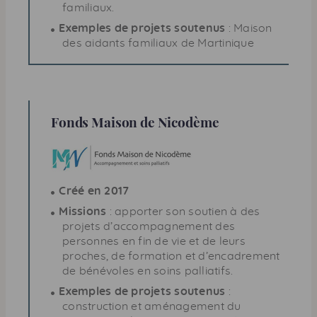
familiaux.
Exemples de projets soutenus
: Maison
des aidants familiaux de Martinique
Fonds Maison de Nicodème
Créé en 2017
Missions
: apporter son soutien à des
projets d’accompagnement des
personnes en fin de vie et de leurs
proches, de formation et d’encadrement
de bénévoles en soins palliatifs.
Exemples de projets soutenus
:
construction et aménagement du