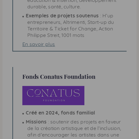
éducation & insertion, développement
durable, santé, culture.
Exemples de projets soutenus
: H’up
entrepreneurs, Altrimenti,
Start-up
du
Territoire &
Ticket for Change
, Action
Philippe Streit, 1001 mots
En savoir plus
Fonds Conatus Foundation
Créé en 2024, fonds familial
Missions
: soutenir des projets en faveur
de la création artistique et de l’inclusion,
afin d’encourager les artistes dans une