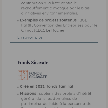
contribution à la lutte contre le
réchauffement climatique par le biais
d’initiatives environnementales.
Exemples de projets soutenus
:
BGE
PaRIF, Convention des Entreprises pour le
Climat (
CEC
), Le Rocher
En savoir plus
Fonds Sicavate
Créé en 2023, fonds familial
Missions
: soutenir des projets d’intérêt
général dans les domaines du
patrimoine, de l’aide à la personne, de