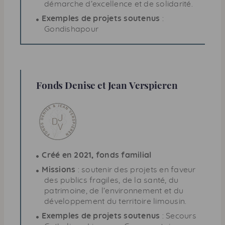
démarche d’excellence et de solidarité.
Exemples de projets soutenus
:
Gondishapour
Fonds Denise et Jean Verspieren
Créé en 2021, fonds familial
Missions
: soutenir des projets en faveur
des publics fragiles, de la santé, du
patrimoine, de l’environnement et du
développement du territoire limousin.
Exemples de projets soutenus
: Secours