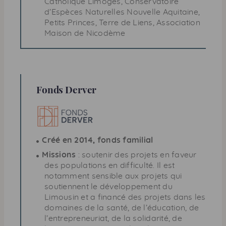
Catholique Limoges, Conservatoire
d’Espèces Naturelles Nouvelle Aquitaine,
Petits Princes, Terre de Liens, Association
Maison de Nicodème
Fonds Derver
Créé en 2014, fonds familial
Missions
: soutenir des projets en faveur
des populations en difficulté. Il est
notamment sensible aux projets qui
soutiennent le développement du
Limousin et a financé des projets dans les
domaines de la santé, de l’éducation, de
l’entrepreneuriat, de la solidarité, de