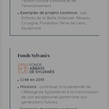
l’action sociale solidaire et de
l’environnement.
Exemples de projets soutenus
: Les
Enfants de la Balle, Solenciel, Réseau
Cocagne, Fondation Terre de Liens,
Equiphoria
Fonds Sylvanès
Créé en 2015
Missions
: contribuer à la pérennité de
l’Abbaye de Sylvanès et à la transmission
de son exceptionnel patrimoine aux
générations futures.