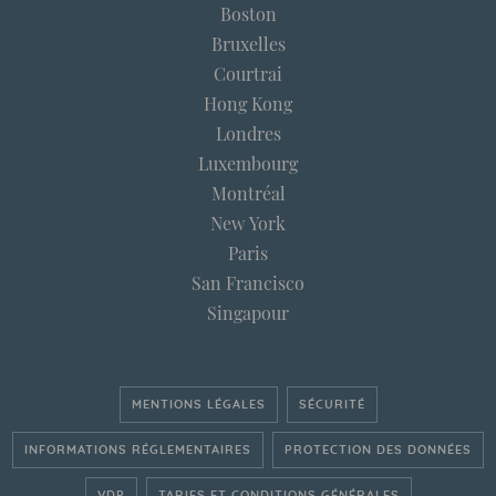
Boston
Bruxelles
Courtrai
Hong Kong
Londres
Luxembourg
Montréal
New York
Paris
San Francisco
Singapour
MENTIONS LÉGALES
SÉCURITÉ
INFORMATIONS RÉGLEMENTAIRES
PROTECTION DES DONNÉES
VDP
TARIFS ET CONDITIONS GÉNÉRALES