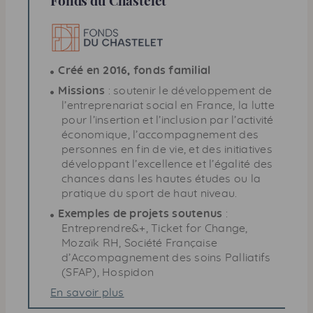
Créé en 2016, fonds familial
Missions
: soutenir le développement de
l’entreprenariat social en France, la lutte
pour l’insertion et l’inclusion par l’activité
économique, l’accompagnement des
personnes en fin de vie, et des initiatives
développant l’excellence et l’égalité des
chances dans les hautes études ou la
pratique du sport de haut niveau.
Exemples de projets soutenus
:
Entreprendre&+, Ticket for Change,
Mozaïk
RH
, Société Française
d’Accompagnement des soins Palliatifs
(
SFAP
), Hospidon
En savoir plus