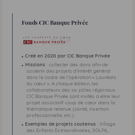
Fonds
CIC
Banque Privée
Créé en 2020 par
CIC
Banque Privée
Missions
: collecter des dons afin de
soutenir des projets d'intérêt général
dans le cadre de l’opération « Lauréats
du cœur ». A chaque édition, les
collaborateurs des six pôles régionaux
CIC
Banque Privée sont invités à élire leur
projet associatif coup de cœur dans la
thématique retenue (santé, insertion
professionnelle, etc.).
Exemples de projets soutenus
: Village
des Enfants Extraordinaires, SOLFA,