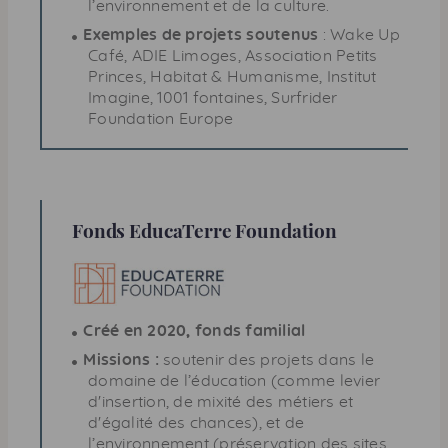
l’environnement et de la culture.
Exemples de projets soutenus
: Wake Up
Café, ADIE Limoges, Association Petits
Princes, Habitat & Humanisme, Institut
Imagine, 1001 fontaines, Surfrider
Foundation Europe
Fonds EducaTerre
Foundation
Créé en 2020, fonds familial
Missions :
soutenir des projets dans le
domaine de l’éducation (comme levier
d'insertion, de mixité des métiers et
d'égalité des chances), et de
l’environnement (préservation des sites