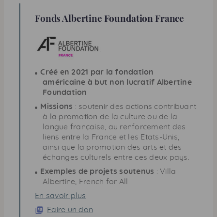
Fonds Albertine
Foundation
France
Créé en 2021 par la fondation
américaine à but non lucratif Albertine
Foundation
Missions
: soutenir des actions contribuant
à la promotion de la culture ou de la
langue française, au renforcement des
liens entre la France et les Etats-Unis,
ainsi que la promotion des arts et des
échanges culturels entre ces deux pays.
Exemples de projets soutenus
: Villa
Albertine,
French for All
En savoir plus
Faire un don