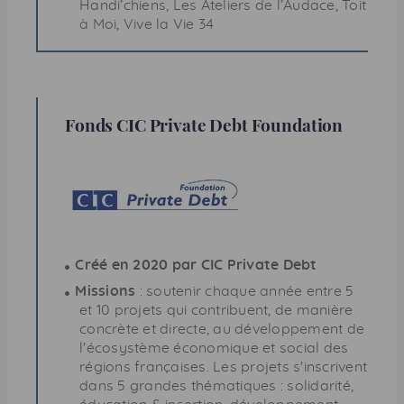
Handi’chiens, Les Ateliers de l’Audace, Toit
à Moi, Vive la Vie 34
Fonds
CIC
Private Debt Foundation
Créé en 2020 par
CIC
Private Debt
Missions
: soutenir chaque année entre 5
et 10 projets qui contribuent, de manière
concrète et directe, au développement de
l'écosystème économique et social des
régions françaises. Les projets s'inscrivent
dans 5 grandes thématiques : solidarité,