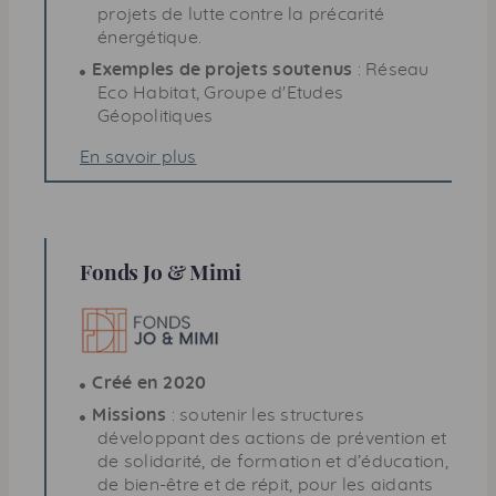
projets de lutte contre la précarité
énergétique.
Exemples de projets soutenus
: Réseau
Eco Habitat, Groupe d'Etudes
Géopolitiques
En savoir plus
Fonds Jo & Mimi
Créé en 2020
Missions
: soutenir les structures
développant des actions de prévention et
de solidarité, de formation et d’éducation,
de bien-être et de répit, pour les aidants