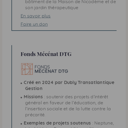
bâtiment de la Maison de Nicodème et de
son jardin thérapeutique
En savoir plus
Faire un don
Fonds Mécénat
DTG
Créé en 2024 par Dubly Transatlantique
Gestion
Missions
: soutenir des projets d’intérêt
général en faveur de l’éducation, de
l’insertion sociale et de la lutte contre la
précarité.
Exemples de projets soutenus
: Neptune,