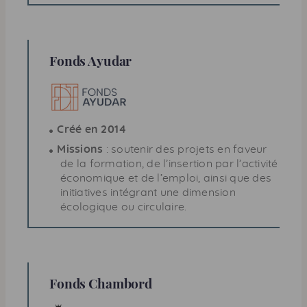
Fonds Ayudar
Créé en 2014
Missions
: soutenir des projets en faveur
de la formation, de l’insertion par l’activité
économique et de l’emploi, ainsi que des
initiatives intégrant une dimension
écologique ou circulaire.
Fonds Chambord