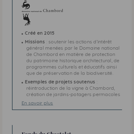
Créé en 2015
Missions
: soutenir les actions d’intérêt
général menées par le Domaine national
de Chambord en matière de protection
du patrimoine historique architectural, de
programmes culturels et éducatifs ainsi
que de préservation de la biodiversité.
Exemples de projets soutenus
:
réintroduction de la vigne à Chambord,
création de jardins-potagers permacoles
En savoir plus
Fonds du Chastelet