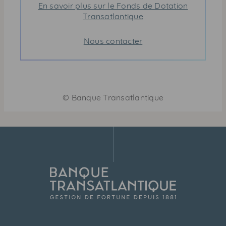
En savoir plus sur le Fonds de Dotation
Transatlantique
Nous contacter
©
Banque Transatlantique