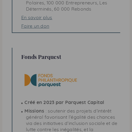
Polaires, 100 000 Entrepreneurs, Les
Déterminés, 60 000 Rebonds
En savoir plus
Faire un don
Fonds Parquest
Créé en 2023 par Parquest Capital
Missions
: soutenir des projets d’intérêt
général favorisant l’égalité des chances
via des initiatives d’inclusion sociale et de
lutte contre les inégalités, et la