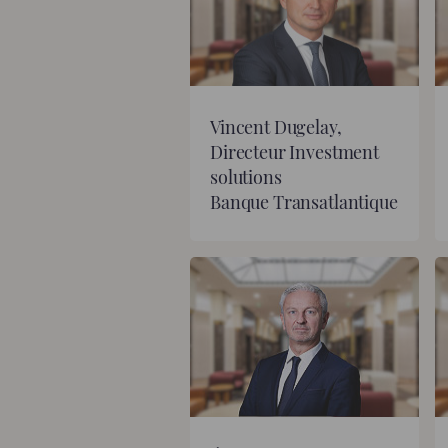
Vincent Dugelay,
Directeur Investment
solutions
Banque Transatlantique