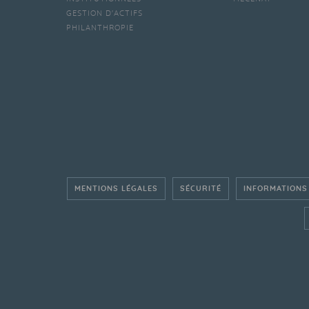
GESTION D'ACTIFS
PHILANTHROPIE
MENTIONS LÉGALES
SÉCURITÉ
INFORMATIONS