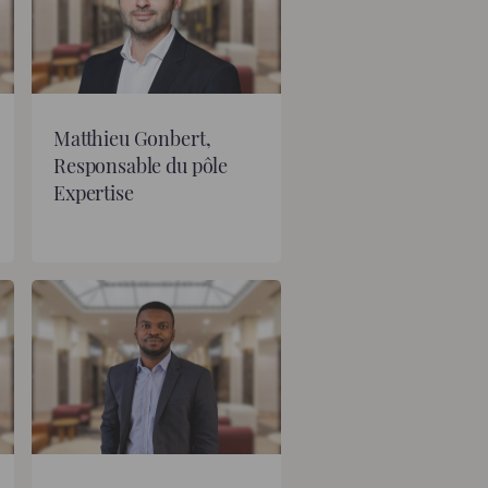
Matthieu Gonbert,
Responsable du pôle
Expertise