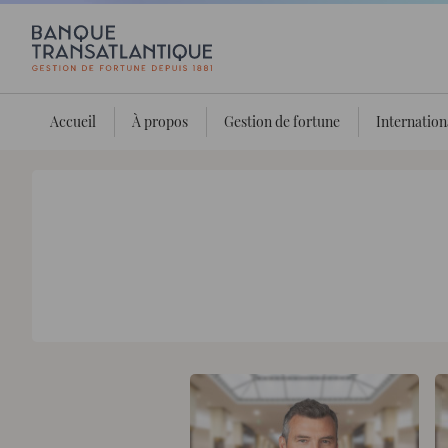
Accueil
À propos
Gestion de fortune
Internation