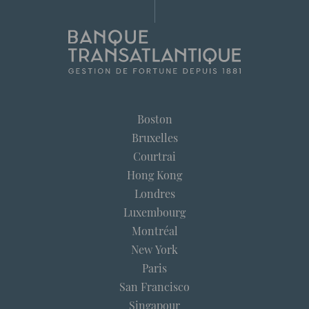
Boston
Bruxelles
Courtrai
Hong Kong
Londres
Luxembourg
Montréal
New York
Paris
San Francisco
Singapour