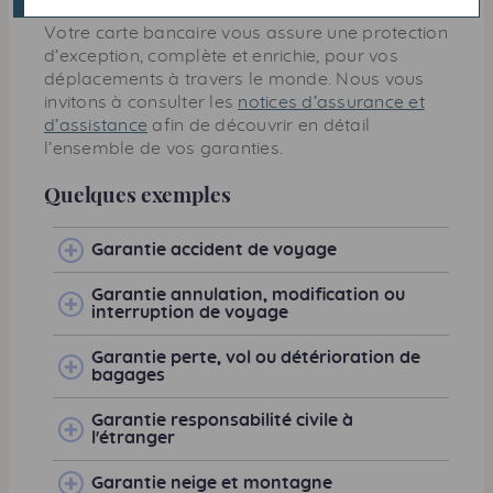
Votre carte bancaire vous assure une protection
d’exception, complète et enrichie, pour vos
déplacements à travers le monde. Nous vous
invitons à consulter les
notices d’assurance et
d’assistance
afin de découvrir en détail
l’ensemble de vos garanties.
Quelques exemples
Garantie accident de voyage
Garantie annulation, modiﬁcation ou
interruption de voyage
Garantie perte, vol ou détérioration de
bagages
Garantie responsabilité civile à
l'étranger
Garantie neige et montagne