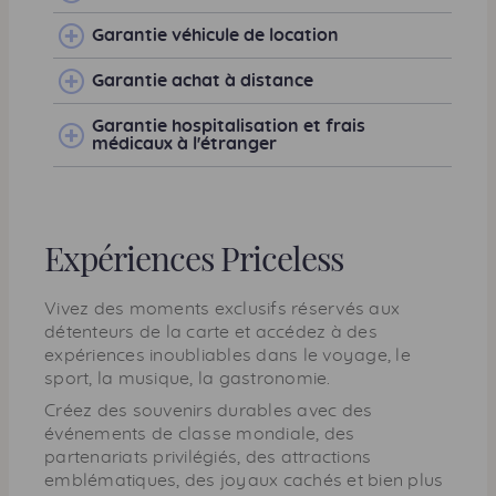
Garantie véhicule de location
Garantie achat à distance
Garantie hospitalisation et frais
médicaux à l'étranger
Expériences Priceless
Vivez des moments exclusifs réservés aux
détenteurs de la carte et accédez à des
expériences inoubliables dans le voyage, le
sport, la musique, la gastronomie.
Créez des souvenirs durables avec des
événements de classe mondiale, des
partenariats privilégiés, des attractions
emblématiques, des joyaux cachés et bien plus