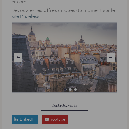
encore…
Découvrez les offres uniques du moment sur le
site Priceless
.
Contactez-nous
LinkedIn
Youtube