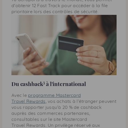
d'obtenir 12 Fast Track pour accéder à la ﬁle
prioritaire lors des contrôles de sécurité.
3
Du cashback
à l'international
Avec le
programme Mastercard
Travel Rewards
, vos achats à l’étranger peuvent
vous rapporter jusqu’à 20 % de cashback
auprès des commerces partenaires,
consultables sur le site Mastercard
Travel Rewards
. Un privilège réservé aux