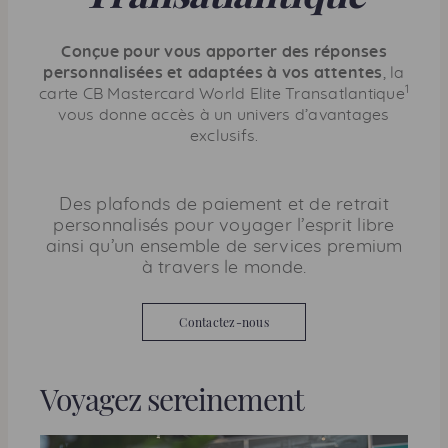
Conçue pour vous apporter des réponses
personnalisées et adaptées à vos attentes
, la
1
carte
CB
Mastercard World Elite
Transatlantique
vous donne accès à un univers d’avantages
exclusifs.
Des plafonds de paiement et de retrait
personnalisés pour voyager l’esprit libre
ainsi qu’un ensemble de services premium
à travers le monde.
Contactez-nous
Voyagez sereinement