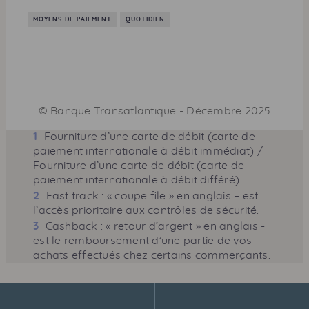
MOYENS DE PAIEMENT
QUOTIDIEN
©
Banque Transatlantique
-
Décembre 2025
1
Fourniture d’une carte de débit (carte de
paiement internationale à débit immédiat) /
Fourniture d’une carte de débit (carte de
paiement internationale à débit différé).
2
Fast track
: « coupe ﬁle » en anglais – est
l’accès prioritaire aux contrôles de sécurité.
3
Cashback
: « retour d’argent » en anglais -
est le remboursement d’une partie de vos
achats effectués chez certains commerçants.