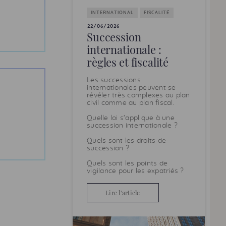
INTERNATIONAL
FISCALITÉ
22/06/2026
Succession
internationale :
règles et fiscalité
Les successions
internationales peuvent se
révéler très complexes au plan
civil comme au plan fiscal.
Quelle loi s’applique à une
succession internationale ?
Quels sont les droits de
succession ?
Quels sont les points de
vigilance pour les expatriés ?
Lire l’article