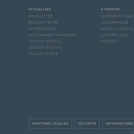
ACTUALITÉS
À PROPOS
NEWSLETTER
HISTOIRE ET VAL
BANQUE PRIVÉE
GOUVERNANCE
INTERNATIONAL
BUREAUX & FILIA
ACTIONNARIAT MANAGERS
CHIFFRES CLÉS
INSTITUTIONNELS
MÉCÉNAT
GESTION D'ACTIFS
PHILANTHROPIE
MENTIONS LÉGALES
SÉCURITÉ
INFORMATIONS