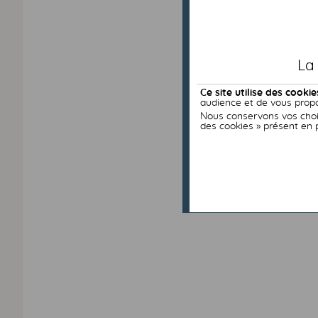
La
Ce site utilise des cookie
audience et de vous propo
Nous conservons vos choix
des cookies » présent en 