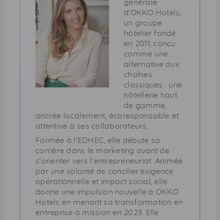
générale
d’OKKO Hotels,
un groupe
hôtelier fondé
en 2011, conçu
comme une
alternative aux
chaînes
classiques : une
hôtellerie haut
de gamme,
ancrée localement, écoresponsable et
attentive à ses collaborateurs.
Formée à l’EDHEC, elle débute sa
carrière dans le marketing avant de
s’orienter vers l’entrepreneuriat. Animée
par une volonté de concilier exigence
opérationnelle et impact social, elle
donne une impulsion nouvelle à OKKO
Hotels en menant sa transformation en
entreprise à mission en 2023. Elle