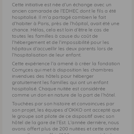
Cette initiative est née d’un échange avec un
ancien camarade de l’EDHEC dont le fils a été
hospitalisé. Il m’a partagé combien le fait
d’habiter à Paris, près de l’hôpital, avait été une
chance. Hélas, cela est loin d’être le cas de
toutes les familles à cause du coût de
l’hébergement et de l’impossibilité pour les
hôpitaux d’accueillir les deux parents lors de
l’hospitalisation de leur enfant.
Cette expérience l’a amené à créer la fondation
Comyces qui met à disposition les chambres
invendues des hôtels pour héberger
gratuitement les familles qui ont un enfant
hospitalisé. Chaque nuitée est considérée
comme un don en nature de la part de l’hôtel.
Touchées par son histoire et convaincues par
son projet, les équipes d’OKKO ont accepté que
le groupe soit pilote de ce dispositif avec son
hôtel de la gare de l’Est. L’année dernière, nous
avons offert plus de 200 nuitées et cette année