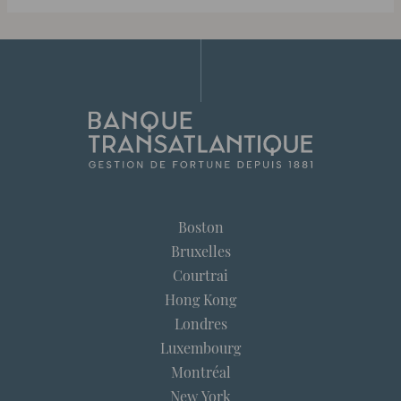
Boston
Bruxelles
Courtrai
Hong Kong
Londres
Luxembourg
Montréal
New York