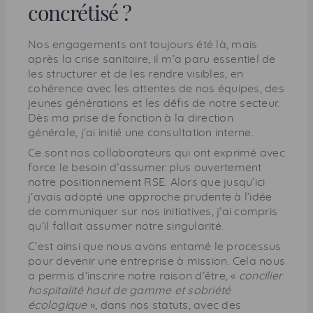
concrétisé ?
Nos engagements ont toujours été là, mais
après la crise sanitaire, il m’a paru essentiel de
les structurer et de les rendre visibles, en
cohérence avec les attentes de nos équipes, des
jeunes générations et les défis de notre secteur.
Dès ma prise de fonction à la direction
générale, j’ai initié une consultation interne.
Ce sont nos collaborateurs qui ont exprimé avec
force le besoin d’assumer plus ouvertement
notre positionnement RSE. Alors que jusqu’ici
j’avais adopté une approche prudente à l’idée
de communiquer sur nos initiatives, j’ai compris
qu’il fallait assumer notre singularité.
C’est ainsi que nous avons entamé le processus
pour devenir une entreprise à mission. Cela nous
a permis d’inscrire notre raison d’être, «
concilier
hospitalité haut de gamme et sobriété
écologique
», dans nos statuts, avec des