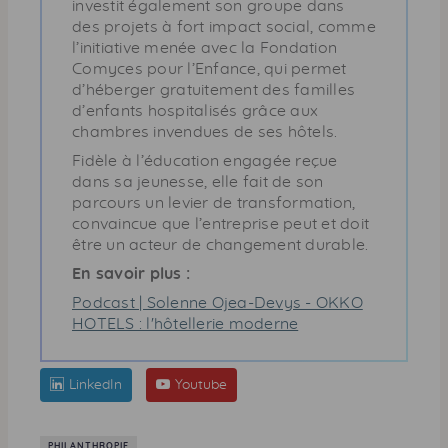
investit également son groupe dans
des projets à fort impact social, comme
l’initiative menée avec la Fondation
Comyces pour l’Enfance, qui permet
d’héberger gratuitement des familles
d’enfants hospitalisés grâce aux
chambres invendues de ses hôtels.
Fidèle à l’éducation engagée reçue
dans sa jeunesse, elle fait de son
parcours un levier de transformation,
convaincue que l’entreprise peut et doit
être un acteur de changement durable.
En savoir plus :
Podcast | Solenne Ojea-Devys - OKKO
HOTELS : l'hôtellerie moderne
LinkedIn
Youtube
PHILANTHROPIE