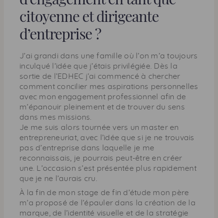
citoyenne et dirigeante
d’entreprise ?
J’ai grandi dans une famille où l’on m’a toujours
inculqué l’idée que j’étais privilégiée. Dès la
sortie de l’EDHEC j’ai commencé à chercher
comment concilier mes aspirations personnelles
avec mon engagement professionnel afin de
m’épanouir pleinement et de trouver du sens
dans mes missions.
Je me suis alors tournée vers un master en
entrepreneuriat, avec l’idée que si je ne trouvais
pas d’entreprise dans laquelle je me
reconnaissais, je pourrais peut-être en créer
une. L’occasion s’est présentée plus rapidement
que je ne l’aurais cru.
À la fin de mon stage de fin d’étude mon père
m’a proposé de l’épauler dans la création de la
marque, de l’identité visuelle et de la stratégie