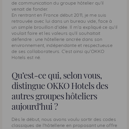
de communication du groupe hôtelier qu’il
venait de fonder.
En rentrant en France début 2011, je me suis
retrouvée avec lui dans un bureau vide, face à
un simple brouillon d’idée. Il m’a expliqué ce qu’il
voulait faire et les valeurs qu’il souhaitait
défendre : une hôtellerie ancrée dans son
environnement, indépendante et respectueuse
de ses collaborateurs. C’est ainsi qu’OKKO
Hotels est né.
Qu’est-ce qui, selon vous,
distingue OKKO Hotels des
autres groupes hôteliers
aujourd’hui ?
Dès le début, nous avons voulu sortir des codes
classiques de l’hôtellerie en proposant une offre