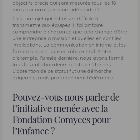
objectifs précis qui sont mesurés tous les 18
mois par un organisme indépendant.
C’est un sujet qui est assez difficile à
transmettre aux équipes. Il fallait faire
comprendre à chacun ce que cela change d’être
une entreprise à mission et quelles en sont les
implications. La communication en interne et les
formations ont joué un rôle central. À titre
d’exemple, l’année dernière, nous avons formé
tous les collaborateurs à l’atelier 2tonnes.
L’obtention de ce statut fut une démarche
exigeante, mais profondément fédératrice.
Pouvez-vous nous parler de
l’initiative menée avec la
Fondation Comyces pour
l’Enfance ?