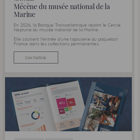
Mécène du musée national de la
Marine
En 2026, la Banque Transatlantique rejoint le Cercle
Neptune du musée national de la Marine.
Elle soutient l’entrée d’une tapisserie du paquebot
France dans les collections permanentes.
Lire l'article