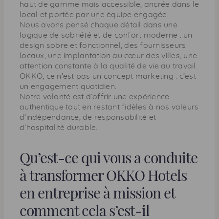
haut de gamme mais accessible, ancrée dans le
local et portée par une équipe engagée.
Nous avons pensé chaque détail dans une
logique de sobriété et de confort moderne : un
design sobre et fonctionnel, des fournisseurs
locaux, une implantation au cœur des villes, une
attention constante à la qualité de vie au travail.
OKKO, ce n’est pas un concept marketing : c’est
un engagement quotidien.
Notre volonté est d’offrir une expérience
authentique tout en restant fidèles à nos valeurs
d’indépendance, de responsabilité et
d’hospitalité durable.
Qu’est-ce qui vous a conduite
à transformer OKKO Hotels
en entreprise à mission et
comment cela s’est-il