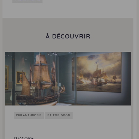
À DÉCOUVRIR
PHILANTHROPIE
BT FOR GOOD
13/07/2026