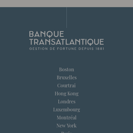
Boston
Bruxelles
Courtrai
Hong Kong
Londres
Luxembourg
Montréal
New York