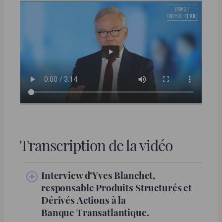
Transcription de la vidéo
Interview d’Yves Blanchet,
responsable Produits Structurés et
Dérivés Actions à la
Banque Transatlantique.