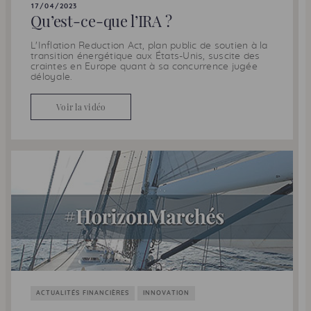
17/04/2023
Qu’est-ce-que l’
IRA
?
L'
Inflation Reduction Act
, plan public de soutien à la
transition énergétique aux États-Unis, suscite des
craintes en Europe quant à sa concurrence jugée
déloyale.
Voir la vidéo
ACTUALITÉS FINANCIÈRES
INNOVATION