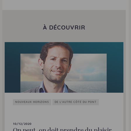
À DÉCOUVRIR
NOUVEAUX HORIZONS
DE L'AUTRE CÔTÉ DU PONT
10/12/2020
On peut, on doit prendre du plaisir