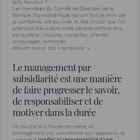
telle fonction ?
Les membres du Comité de Direction de la
Banque Transatlantique, qui ont fait ce choix de
la confiance, ont pu jouer le rôle crucial que l’on
attendait d’eux dans cette période difficile et si
particulière : rassurer, conseiller, orienter,
encourager, remercier.
Mais en aucun cas « remplacer ».
Le management par
subsidiarité est une manière
de faire progresser le savoir,
de responsabiliser et de
motiver dans la durée
On touche là à l'essence même du
management
par subsidiarité qui, rappelons-le,
consiste à
confier la responsabilité d’une