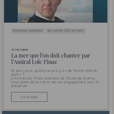
NOUVEAUX HORIZONS
DE L'AUTRE CÔTÉ DU PONT
27/01/2020
La mer que l’on doit chanter par
l’Amiral Loïc Finaz
Et pour vous, qu’est-ce qu’il y a « de l’autre côté du
pont » ?
L’Amiral Loïc Finaz, directeur de l’École de Guerre,
nous parle de la mer et de son engagement pour la
préserver.
Lire le billet