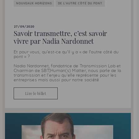
NOUVEAUX HORIZONS
DE L'AUTRE CÔTÉ DU PONT
27/09/2020
Savoir transmettre, c’est savoir
vivre par Nadia Nardonnet
Et pour vous, qu’est-ce qu’il y a « de l’autre côté du
pont » ?
Nadia Nardonnet, fondatrice de Transmission Lab et
Chairman de SBT¦Human(s) Matter, nous parle de la
transmission et l’enjeu qu’elle représente pour les
entreprises mais aussi pour notre société
Lire le billet