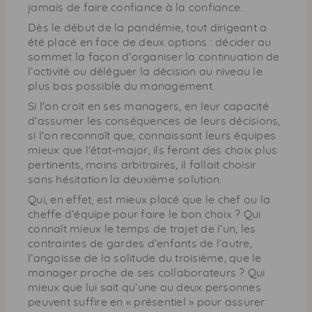
jamais de faire confiance à la confiance.
Dès le début de la pandémie, tout dirigeant a
été placé en face de deux options : décider au
sommet la façon d’organiser la continuation de
l’activité ou déléguer la décision au niveau le
plus bas possible du
management
.
Si l'on croit en ses
managers
, en leur capacité
d’assumer les conséquences de leurs décisions,
si l'on reconnaît que, connaissant leurs équipes
mieux que l'état-major, ils feront des choix plus
pertinents, moins arbitraires, il fallait choisir
sans hésitation la deuxième solution.
Qui, en effet, est mieux placé que le chef ou la
cheffe d’équipe pour faire le bon choix ? Qui
connaît mieux le temps de trajet de l’un, les
contraintes de gardes d’enfants de l’autre,
l’angoisse de la solitude du troisième, que le
manager
proche de ses collaborateurs ? Qui
mieux que lui sait qu’une ou deux personnes
peuvent suffire en « présentiel » pour assurer