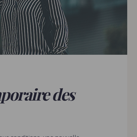
poraire des