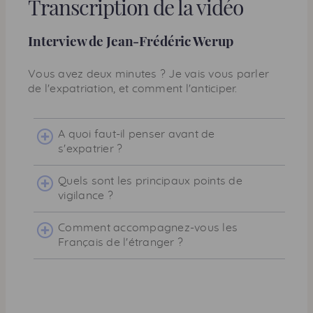
Transcription de la vidéo
Interview de Jean-Frédéric Werup
Vous avez deux minutes ? Je vais vous parler
de l'expatriation, et comment l'anticiper.
A quoi faut-il penser avant de
s'expatrier ?
Quels sont les principaux points de
vigilance ?
Comment accompagnez-vous les
Français de l'étranger ?