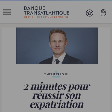
2 MINUTES POUR
2 minutes pour
réussir son
expatriation