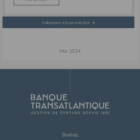
S'abonner à la newsletter
Mai 2024
Boston