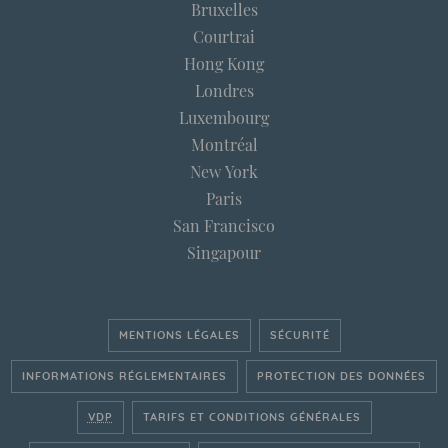
Bruxelles
Courtrai
Hong Kong
Londres
Luxembourg
Montréal
New York
Paris
San Francisco
Singapour
MENTIONS LÉGALES
SÉCURITÉ
INFORMATIONS RÉGLEMENTAIRES
PROTECTION DES DONNÉES
VDP
TARIFS ET CONDITIONS GÉNÉRALES