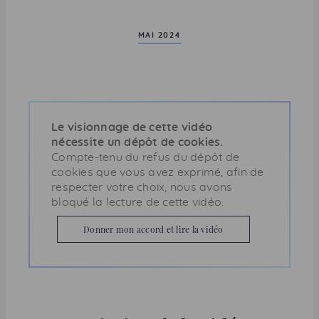
MAI 2024
Le visionnage de cette vidéo
nécessite un dépôt de cookies.
Compte-tenu du refus du dépôt de
cookies que vous avez exprimé, afin de
respecter votre choix, nous avons
bloqué la lecture de cette vidéo.
Donner mon accord et lire la vidéo