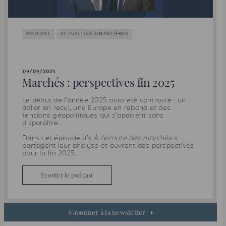
PODCAST
ACTUALITÉS FINANCIÈRES
09/09/2025
Marchés : perspectives fin 2025
Le début de l’année 2025 aura été contrasté : un
dollar en recul, une Europe en rebond et des
tensions géopolitiques qui s’apaisent sans
disparaître.
Dans cet épisode d'«
À l'écoute des marchés
»,
partagent leur analyse et ouvrent des perspectives
pour la fin 2025.
Écouter le podcast
S'abonner à la newsletter