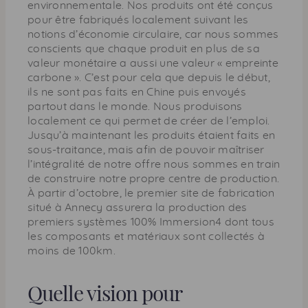
environnementale. Nos produits ont été conçus
pour être fabriqués localement suivant les
notions d’économie circulaire, car nous sommes
conscients que chaque produit en plus de sa
valeur monétaire a aussi une valeur « empreinte
carbone ». C’est pour cela que depuis le début,
ils ne sont pas faits en Chine puis envoyés
partout dans le monde. Nous produisons
localement ce qui permet de créer de l’emploi.
Jusqu’à maintenant les produits étaient faits en
sous-traitance, mais afin de pouvoir maîtriser
l’intégralité de notre offre nous sommes en train
de construire notre propre centre de production.
À partir d’octobre, le premier site de fabrication
situé à Annecy assurera la production des
premiers systèmes 100% Immersion4 dont tous
les composants et matériaux sont collectés à
moins de 100km.
Quelle vision pour