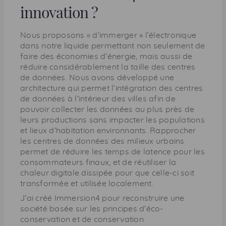
innovation ?
Nous proposons « d’immerger » l’électronique
dans notre liquide permettant non seulement de
faire des économies d’énergie, mais aussi de
réduire considérablement la taille des centres
de données. Nous avons développé une
architecture qui permet l’intégration des centres
de données à l’intérieur des villes afin de
pouvoir collecter les données au plus près de
leurs productions sans impacter les populations
et lieux d’habitation environnants. Rapprocher
les centres de données des milieux urbains
permet de réduire les temps de latence pour les
consommateurs finaux, et de réutiliser la
chaleur digitale dissipée pour que celle-ci soit
transformée et utilisée localement.
J’ai créé Immersion4 pour reconstruire une
société basée sur les principes d’éco-
conservation et de conservation