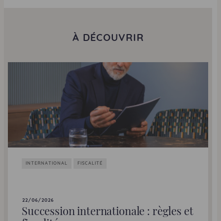
À DÉCOUVRIR
INTERNATIONAL
FISCALITÉ
22/06/2026
Succession internationale : règles et