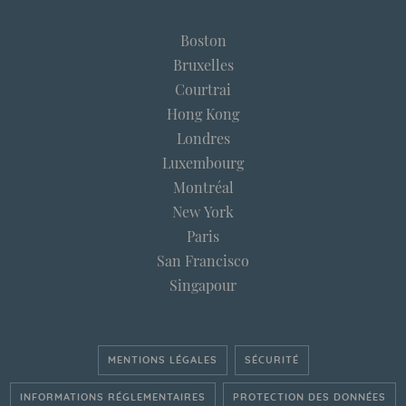
Boston
Bruxelles
Courtrai
Hong Kong
Londres
Luxembourg
Montréal
New York
Paris
San Francisco
Singapour
MENTIONS LÉGALES
SÉCURITÉ
INFORMATIONS RÉGLEMENTAIRES
PROTECTION DES DONNÉES