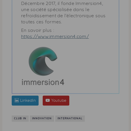
Décembre 2017, il fonde Immersion4,
une société spécialisée dans le
refroidissement de l’électronique sous
toutes ces formes.
En savoir plus :
https://www.immersion4.com/
LinkedIn
Youtube
CLUB IN
INNOVATION
INTERNATIONAL