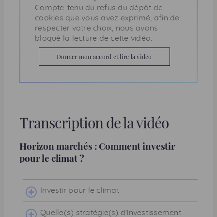
Compte-tenu du refus du dépôt de
cookies que vous avez exprimé, afin de
respecter votre choix, nous avons
bloqué la lecture de cette vidéo.
Donner mon accord et lire la vidéo
Transcription de la vidéo
Horizon marchés : Comment investir
pour le climat ?
Investir pour le climat
Quelle(s) stratégie(s) d'investissement