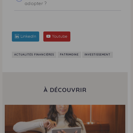
adopter ?
LinkedIn
Youtube
ACTUALITÉS FINANCIÈRES
PATRIMOINE
INVESTISSEMENT
À DÉCOUVRIR