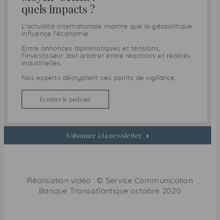
quels impacts ?
L'actualité internationale montre que la géopolitique
influence l'économie.
Entre annonces diplomatiques et tensions,
l'investisseur doit arbitrer entre réactions et réalités
industrielles.
Nos experts décryptent ces points de vigilance.
Écouter le podcast
S'abonner à la newsletter
Réalisation vidéo : © Service Communication
Banque Transatlantique
octobre 2020