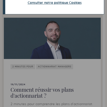
Voir la vidéo
Consulter notre politique
Cookies
2 MINUTES POUR
ACTIONNARIAT MANAGERS
19/11/2024
Comment réussir vos plans
d'actionnariat ?
2 minutes pour comprendre les plans d’actionnariat.