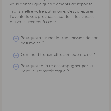
vous donner quelques éléments de réponse.
Transmettre votre patrimoine, c'est préparer
l'avenir de vos proches et soutenir les causes
qui vous tiennent à cœur.
Pourquoi anticiper la transmission de son
patrimoine ?
Comment transmettre son patrimoine ?
Pourquoi se faire accompagner par la
Banque Transatlantique ?