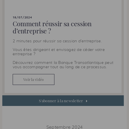
18/07/2024
Comment réussir sa cession
d’entreprise ?
2 minutes pour réussir sa cession d’entreprise.
Vous êtes dirigeant et envisagez de céder votre
entreprise ?
Découvrez comment la Banque Transatlantique peut
vous accompagner tout au long de ce processus.
Voir la vidéo
S'abonner à la newsletter
Septembre 2024