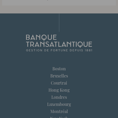
Boston
Bruxelles
Courtrai
Hong Kong
Londres
Luxembourg
Montréal