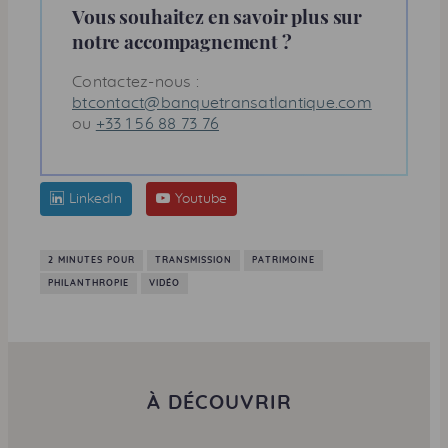
Vous souhaitez en savoir plus sur
notre accompagnement ?
Contactez-nous :
btcontact@banquetransatlantique.com
ou
+33 1 56 88 73 76
LinkedIn
Youtube
2 MINUTES POUR
TRANSMISSION
PATRIMOINE
PHILANTHROPIE
VIDÉO
À DÉCOUVRIR