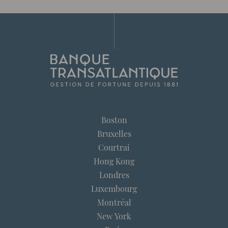
Boston
Bruxelles
Courtrai
Hong Kong
Londres
Luxembourg
Montréal
New York