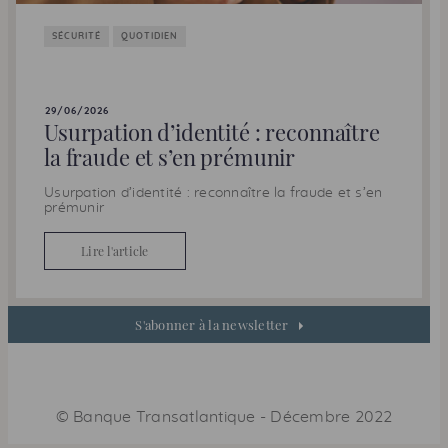
SÉCURITÉ
QUOTIDIEN
29/06/2026
Usurpation d’identité : reconnaître
la fraude et s’en prémunir
Usurpation d’identité : reconnaître la fraude et s’en
prémunir
Lire l'article
S'abonner à la newsletter
©
Banque Transatlantique
-
Décembre 2022