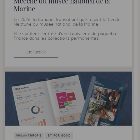
Mécène du musée national de la
Marine
En 2026, la Banque Transatlantique rejoint le Cercle
Neptune du musée national de la Marine.
Elle soutient l’entrée d’une tapisserie du paquebot
France dans les collections permanentes.
Lire l'article
PHILANTHROPIE
BT FOR GOOD