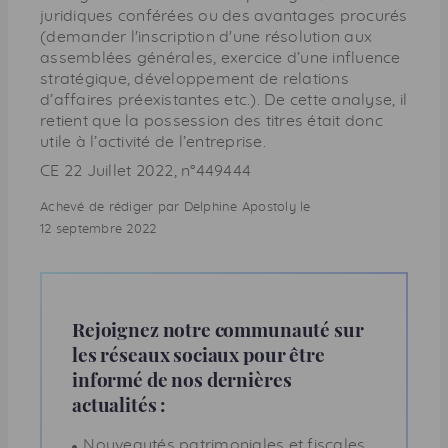
juridiques conférées ou des avantages procurés
(demander l'inscription d'une résolution aux
assemblées générales, exercice d’une influence
stratégique, développement de relations
d’affaires préexistantes
etc
.). De cette analyse, il
retient que la possession des titres était donc
utile à l’activité de l’entreprise.
CE
22 Juillet 2022,
n
°449444
Achevé de rédiger par Delphine Apostoly le
12 septembre 2022
Rejoignez notre communauté sur
les réseaux sociaux pour être
informé de nos dernières
actualités :
Nouveautés patrimoniales et fiscales,