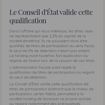
Le Conseil d’État valide cette
qualification
Dans l’affaire qui nous intéresse, les titres visés
ne représentaient que 2,2% du capital de la
société émettrice. Ils ne pouvaient donc être
qualifiés de titres de participation au sens fiscal,
le seuil de 5% de détention n’étant pas atteint.
La
holding
avait toutefois fait application du
régime de faveur lors de la cession de ces titres.
L’administration fiscale avait rejeté la
qualification de titres de participation au regard
du seuil de détention.
Le Conseil d’État valide cette qualification de
titres de participation estimant que le niveau de
participation, certes faible, permettait à la
société holding de favoriser sa propre activité
au regard notamment des prérogatives