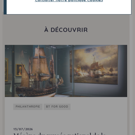
À DÉCOUVRIR
PHILANTHROPIE
BT FOR GOOD
13/07/2026