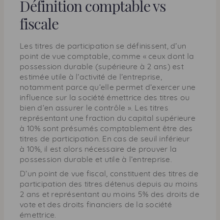
Définition comptable
vs
fiscale
Les titres de participation se définissent, d’un
point de vue comptable, comme « ceux dont la
possession durable (supérieure à 2 ans) est
estimée utile à l’activité de l’entreprise,
notamment parce qu’elle permet d’exercer une
influence sur la société émettrice des titres ou
bien d’en assurer le contrôle ». Les titres
représentant une fraction du capital supérieure
à 10% sont présumés comptablement être des
titres de participation. En cas de seuil inférieur
à 10%, il est alors nécessaire de prouver la
possession durable et utile à l’entreprise.
D’un point de vue fiscal, constituent des titres de
participation des titres détenus depuis au moins
2 ans et représentant au moins 5% des droits de
vote et des droits financiers de la société
émettrice.