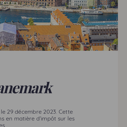
Danemark
 le 29 décembre 2023. Cette
ns en matière d’impôt sur les
es.