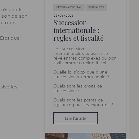
INTERNATIONAL
FISCALITÉ
 résidents
aison de son
22/06/2026
Succession
ut autre
internationale :
règles et fiscalité
 État que
Les successions
internationales peuvent se
révéler très complexes au plan
civil comme au plan fiscal.
Quelle loi s’applique à une
succession internationale ?
Quels sont les droits de
sive les
succession ?
Quels sont les points de
vigilance pour les expatriés ?
Lire l’article