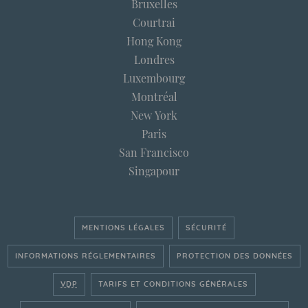
Bruxelles
Courtrai
Hong Kong
Londres
Luxembourg
Montréal
New York
Paris
San Francisco
Singapour
MENTIONS LÉGALES
SÉCURITÉ
INFORMATIONS RÉGLEMENTAIRES
PROTECTION DES DONNÉES
VDP
TARIFS ET CONDITIONS GÉNÉRALES