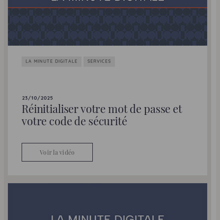
LA MINUTE DIGITALE
SERVICES
23/10/2025
Réinitialiser votre mot de passe et
votre code de sécurité
Voir la vidéo