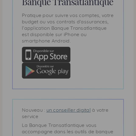
Banque Transatlantique
Pratique pour suivre vos comptes, votre
budget ou vos contrats d’assurances,
l’application Banque Transatlantique
est disponible sur iPhone ou
smartphone
Android.
Nouveau :
un conseiller digital
à votre
service
La Banque Transatlantique vous
accompagne dans les outils de banque