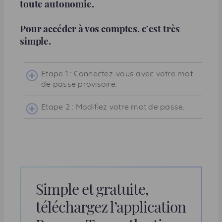
toute autonomie.
Pour accéder à vos comptes, c’est très
simple.
Etape 1 : Connectez-vous avec votre mot
de passe provisoire.
Etape 2 : Modifiez votre mot de passe.
Simple et gratuite,
téléchargez l’application