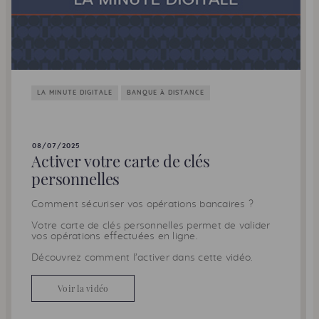
LA MINUTE DIGITALE
BANQUE À DISTANCE
08/07/2025
Activer votre carte de clés
personnelles
Comment sécuriser vos opérations bancaires ?
Votre carte de clés personnelles permet de valider
vos opérations effectuées en ligne.
Découvrez comment l’activer dans cette vidéo.
Voir la vidéo