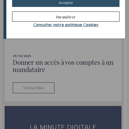
Accepter
Paramétrer
Consulter notre politique
Cookies
LA MINUTE DIGITALE
VIDÉO
23/10/2025
Donner un accès à vos comptes à un
mandataire
Voir la vidéo