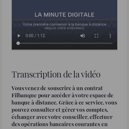
Transcription de la vidéo
Vous venez de souscrire à un contrat
Filbanque pour accéder à votre espace de
banque à distance. Grâce à ce service, vous
pouvez consulter et gérer vos comptes,
échanger avec votre conseiller, effectuer
des opérations bancaires courantes en