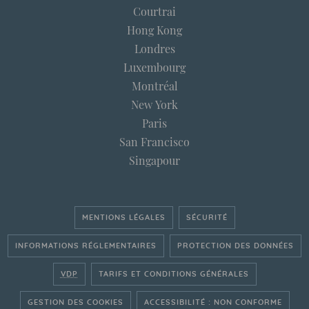
Courtrai
Hong Kong
Londres
Luxembourg
Montréal
New York
Paris
San Francisco
Singapour
MENTIONS LÉGALES
SÉCURITÉ
INFORMATIONS RÉGLEMENTAIRES
PROTECTION DES DONNÉES
VDP
TARIFS ET CONDITIONS GÉNÉRALES
GESTION DES COOKIES
ACCESSIBILITÉ : NON CONFORME