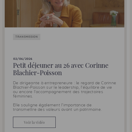
TRANSMISSION
02/06/2026
Petit déjeuner au 26 avec Corinne
Blachier-Poisson
De dirigeante à entrepreneure : le regard de Corinne
Blachier-Poisson sur le leadership, l’équilibre de vie
ou encore l’accompagnement des trajectoires
féminines.
Elle souligne également l’importance de
transmettre des valeurs avant un patrimoine.
Voir la vidéo