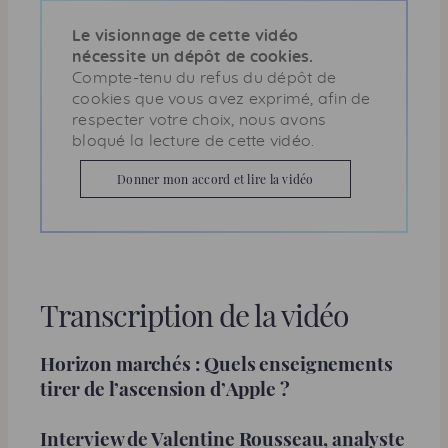
Le visionnage de cette vidéo
nécessite un dépôt de cookies.
Compte-tenu du refus du dépôt de
cookies que vous avez exprimé, afin de
respecter votre choix, nous avons
bloqué la lecture de cette vidéo.
Donner mon accord et lire la vidéo
Transcription de la vidéo
Horizon marchés : Quels enseignements
tirer de l’ascension d’
Apple
?
Interview de Valentine Rousseau, analyste