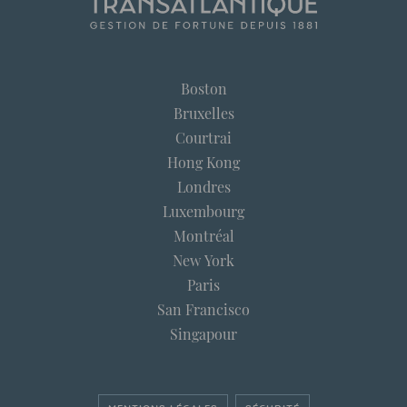
Boston
Bruxelles
Courtrai
Hong Kong
Londres
Luxembourg
Montréal
New York
Paris
San Francisco
Singapour