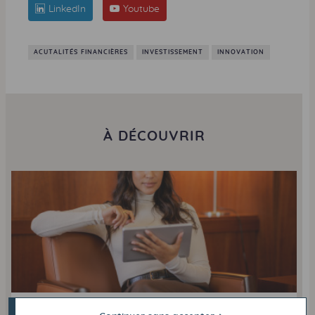
LinkedIn
Youtube
ACUTALITÉS FINANCIÈRES
INVESTISSEMENT
INNOVATION
À DÉCOUVRIR