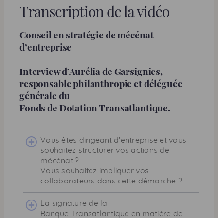
Transcription de la vidéo
Conseil en stratégie de mécénat
d’entreprise
Interview d’Aurélia de Garsignies,
responsable philanthropie et déléguée
générale du
Fonds de Dotation Transatlantique.
Vous êtes dirigeant d’entreprise et vous
souhaitez structurer vos actions de
mécénat ?
Vous souhaitez impliquer vos
collaborateurs dans cette démarche ?
La signature de la
Banque Transatlantique en matière de