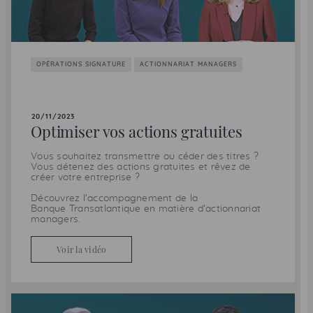
OPÉRATIONS SIGNATURE
ACTIONNARIAT MANAGERS
20/11/2023
Optimiser vos actions gratuites
Vous souhaitez transmettre ou céder des titres ?
Vous détenez des actions gratuites et rêvez de
créer votre entreprise ?
Découvrez l’accompagnement de la
Banque Transatlantique en matière d’
actionnariat
managers
.
Voir la vidéo