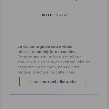
e
DÉCEMBRE 2021
Le visionnage de cette vidéo
nécessite un dépôt de cookies.
Compte-tenu du refus du dépôt de
cookies que vous avez exprimé, afin de
respecter votre choix, nous avons
bloqué la lecture de cette vidéo.
Donner mon accord et lire la vidéo