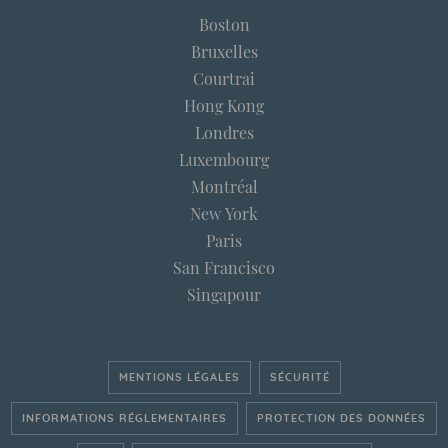
Boston
Bruxelles
Courtrai
Hong Kong
Londres
Luxembourg
Montréal
New York
Paris
San Francisco
Singapour
MENTIONS LÉGALES
SÉCURITÉ
INFORMATIONS RÉGLEMENTAIRES
PROTECTION DES DONNÉES