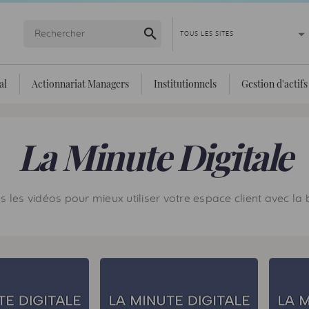
Lancer la recherche
al
Actionnariat Managers
Institutionnels
Gestion d'actifs
La Minute Digitale
 les vidéos pour mieux utiliser votre espace client avec la