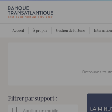
Accueil
À propos
Gestion de fortune
Internation
Retrouvez toutes
Filtrer par support :
Application mobile