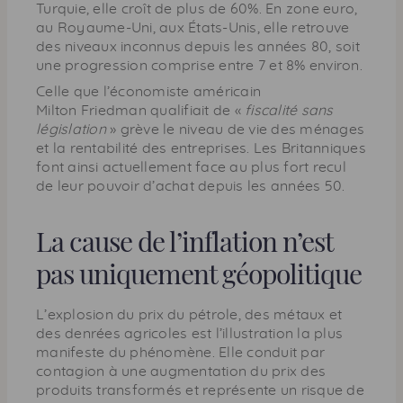
Turquie, elle croît de plus de 60%. En zone euro,
au Royaume-Uni, aux États-Unis, elle retrouve
des niveaux inconnus depuis les années 80, soit
une progression comprise entre 7 et 8% environ.
Celle que l’économiste américain
Milton Friedman qualifiait de «
fiscalité sans
législation
» grève le niveau de vie des ménages
et la rentabilité des entreprises. Les Britanniques
font ainsi actuellement face au plus fort recul
de leur pouvoir d’achat depuis les années 50.
La cause de l’inflation n’est
pas uniquement géopolitique
L’explosion du prix du pétrole, des métaux et
des denrées agricoles est l’illustration la plus
manifeste du phénomène. Elle conduit par
contagion à une augmentation du prix des
produits transformés et représente un risque de