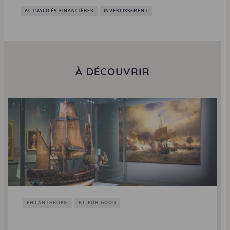
ACTUALITÉS FINANCIÈRES
INVESTISSEMENT
À DÉCOUVRIR
PHILANTHROPIE
BT FOR GOOD