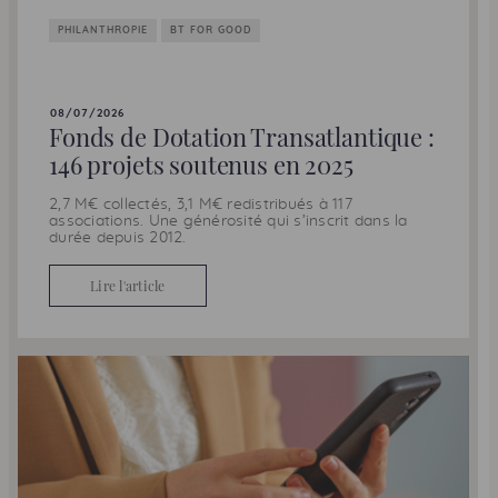
PHILANTHROPIE
BT FOR GOOD
08/07/2026
Fonds de Dotation Transatlantique :
146 projets soutenus en 2025
2,7 M€ collectés, 3,1 M€ redistribués à 117
associations. Une générosité qui s’inscrit dans la
durée depuis 2012.
Lire l'article