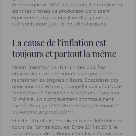
économique en 2021, les goulots d’étranglement
dans les chaînes de production paraissent
également ne pas constituer d’arguments
suffisants pour justifier de telles hausses.
La cause de l’inflation est
toujours et partout la même
Milton Friedman, qui fut l’un des plus fins
observateurs du phénomène, propose d’en
rechercher les origines ailleurs. Spécialiste des
questions monétaires, il rappelle que «
la cause
immédiate de l’inflation est toujours et partout
la même : un accroissement anormalement
rapide de la quantité de monnaie par rapport
au volume de production
».
Et celle-ci a atteint des niveaux considérables au
cours de l’année écoulée. Entre 2011 et 2018, le
total de bilan de la Banque Centrale Américaine