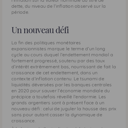
l’inflation sur la valeur nominale du titre de
dette, du niveau de l’inflation observé sur la
période.
Un nouveau défi
La fin des politiques monétaires
expansionnistes marque le terme d’un long
cycle au cours duquel l’endettement mondial a
fortement progressé, soutenu par des taux
d’intérêt extrêmement bas, nourrissant de fait la
croissance de cet endettement, dans un
contexte d’inflation contenu. Le tsunami de
liquidités déversées par les banques centrales
en 2020 pour sauver l’économie mondiale du
précipice a toutefois réveillé l’endormie. Les
grands argentiers sont à présent face à un
nouveau défi : celui de juguler la hausse des prix
sans pour autant casser la dynamique de
croissance.