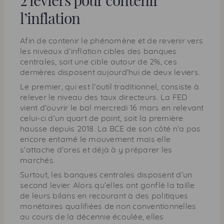
l’inflation
Afin de contenir le phénomène et de revenir vers
les niveaux d’inflation cibles des banques
centrales, soit une cible autour de 2%, ces
dernières disposent aujourd’hui de deux leviers.
Le premier, qui est l’outil traditionnel, consiste à
relever le niveau des taux directeurs. La
FED
vient d’ouvrir le bal mercredi 16 mars en relevant
celui-ci d’un quart de point, soit la première
hausse depuis 2018. La
BCE
de son côté n’a pas
encore entamé le mouvement mais elle
s’attache d’ores et déjà à y préparer les
marchés.
Surtout, les banques centrales disposent d’un
second levier. Alors qu’elles ont gonflé la taille
de leurs bilans en recourant à des politiques
monétaires qualifiées de non conventionnelles
au cours de la décennie écoulée, elles