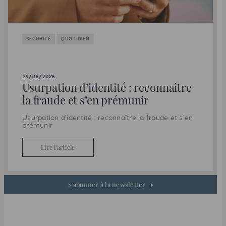
SÉCURITÉ
QUOTIDIEN
29/06/2026
Usurpation d’identité : reconnaître
la fraude et s’en prémunir
Usurpation d’identité : reconnaître la fraude et s’en
prémunir
Lire l'article
S'abonner à la newsletter