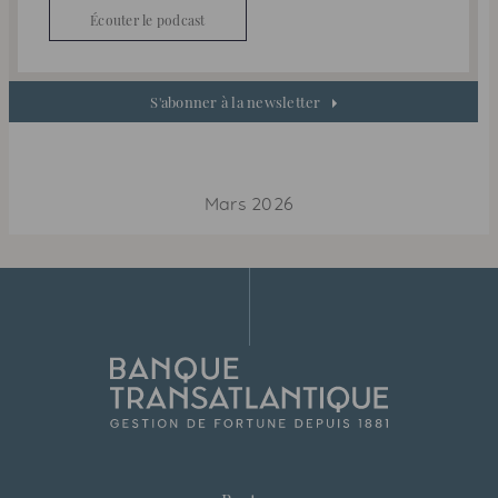
Écouter le podcast
S'abonner à la newsletter
Mars 2026