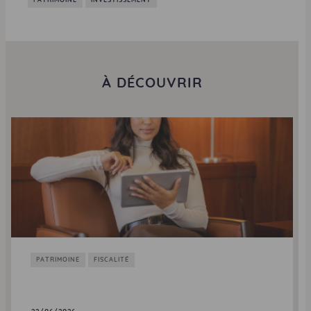
PATRIMOINE
INVESTISSEMENT
À DÉCOUVRIR
PATRIMOINE
FISCALITÉ