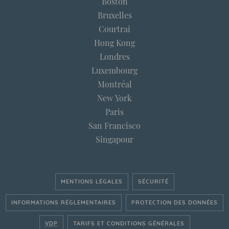
Boston
Bruxelles
Courtrai
Hong Kong
Londres
Luxembourg
Montréal
New York
Paris
San Francisco
Singapour
MENTIONS LÉGALES
SÉCURITÉ
INFORMATIONS RÉGLEMENTAIRES
PROTECTION DES DONNÉES
VDP
TARIFS ET CONDITIONS GÉNÉRALES