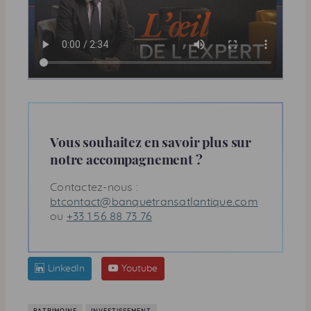
Vous souhaitez en savoir plus sur
notre accompagnement ?
Contactez-nous :
btcontact@banquetransatlantique.com
ou
+33 1 56 88 73 76
LinkedIn
Youtube