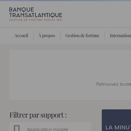
Accueil
À propos
Gestion de fortune
Internation
Retrouvez toutes
Filtrer par support :
Application mobile