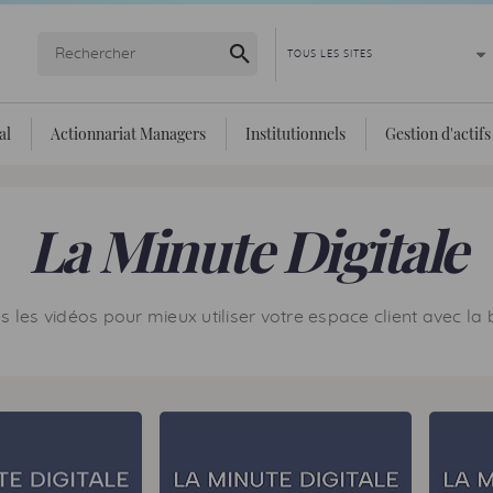
Lancer la recherche
al
Actionnariat Managers
Institutionnels
Gestion d'actifs
La Minute Digitale
 les vidéos pour mieux utiliser votre espace client avec la