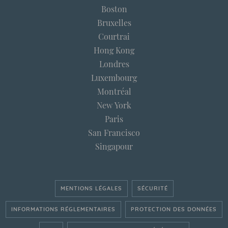
Boston
Bruxelles
Courtrai
Hong Kong
Londres
Luxembourg
Montréal
New York
Paris
San Francisco
Singapour
MENTIONS LÉGALES
SÉCURITÉ
INFORMATIONS RÉGLEMENTAIRES
PROTECTION DES DONNÉES