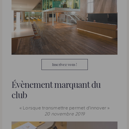
Inscrivez vous !
Évènement marquant du
club
« Lorsque transmettre permet d'innover »
20 novembre 2019