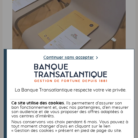
Continuer sans accepter
En savoir plus.
La Banque Transatlantique respecte votre vie privée.
Ce site utilise des cookies.
Ils permettent d’assurer son
bon fonctionnement et, avec nos partenaires, d’en mesurer
son audience et de vous proposer des offres adaptées à
vos centres d’intérêts.
Nous conservons vos choix pendant 6 mois. Vous pouvez à
LinkedIn
Youtube
tout moment changer d’avis en cliquant sur le lien
« Gestion des cookies » présent en pied de page du site.