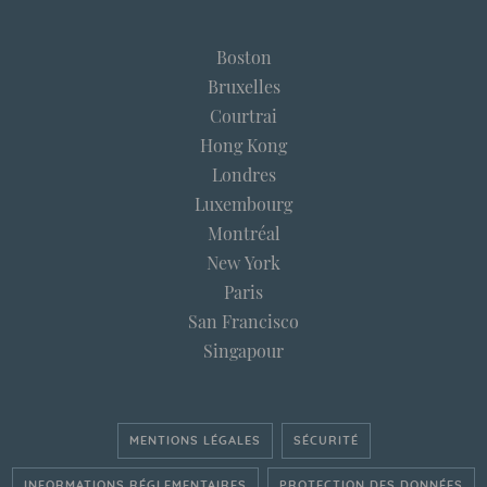
Boston
Bruxelles
Courtrai
Hong Kong
Londres
Luxembourg
Montréal
New York
Paris
San Francisco
Singapour
MENTIONS LÉGALES
SÉCURITÉ
INFORMATIONS RÉGLEMENTAIRES
PROTECTION DES DONNÉES