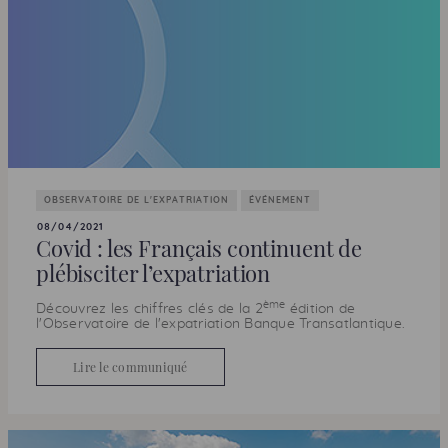
OBSERVATOIRE DE L'EXPATRIATION
ÉVÉNEMENT
08/04/2021
Covid : les Français continuent de
plébisciter l’expatriation
ème
Découvrez les chiffres clés de la 2
édition de
l'Observatoire de l'expatriation Banque Transatlantique.
Lire le communiqué