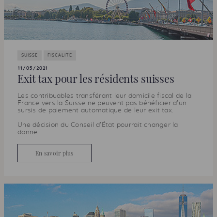
SUISSE
FISCALITÉ
11/05/2021
Exit tax
pour les résidents suisses
Les contribuables transférant leur domicile fiscal de la
France vers la Suisse ne peuvent pas bénéficier d’un
sursis de paiement automatique de leur
exit tax
.
Une décision du Conseil d’État pourrait changer la
donne.
En savoir plus