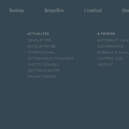
Boston
Bruxelles
Courtrai
Ho
ACTUALITÉS
À PROPOS
NEWSLETTER
HISTOIRE ET VAL
BANQUE PRIVÉE
GOUVERNANCE
INTERNATIONAL
BUREAUX & FILIA
ACTIONNARIAT MANAGERS
CHIFFRES CLÉS
INSTITUTIONNELS
MÉCÉNAT
GESTION D'ACTIFS
PHILANTHROPIE