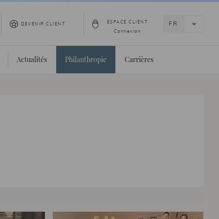
ESPACE CLIENT
DEVENIR CLIENT
Connexion
Actualités
Philanthropie
Carrières