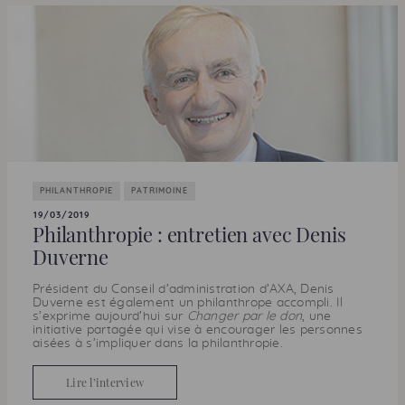
PHILANTHROPIE
PATRIMOINE
19/03/2019
Philanthropie : entretien avec Denis
Duverne
Président du Conseil d’administration d’
AXA
, Denis
Duverne est également un philanthrope accompli. Il
s’exprime aujourd’hui sur
Changer par le don
, une
initiative partagée qui vise à encourager les personnes
aisées à s’impliquer dans la philanthropie.
Lire l’interview