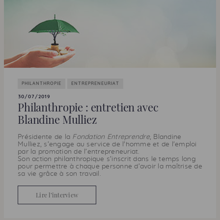
PHILANTHROPIE
ENTREPRENEURIAT
30/07/2019
Philanthropie : entretien avec
Blandine Mulliez
Présidente de la
Fondation Entreprendre
, Blandine
Mulliez, s’engage au service de l'homme et de l'emploi
par la promotion de l’entrepreneuriat.
Son action philanthropique s’inscrit dans le temps long
pour permettre à chaque personne d’avoir la maîtrise de
sa vie grâce à son travail.
Lire l’interview