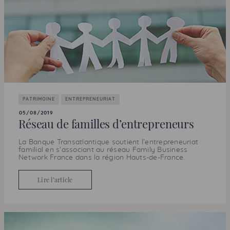
PATRIMOINE
ENTREPRENEURIAT
05/08/2019
Réseau de familles d’entrepreneurs
La Banque Transatlantique soutient l’entrepreneuriat
familial en s’associant au réseau
Family Business
Network
France dans la région Hauts-de-France.
Lire l’article