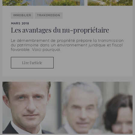
IMMOBILIER
TRANSMISSION
MARS 2018
Les avantages du nu-propriétaire
Le démembrement de propriété prépare la transmission
du patrimoine dans un environnement juridique et fiscal
favorable. Voici pourquoi.
Lire l'article