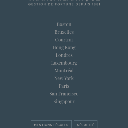
Boston
Bruxelles
Courtrai
Hong Kong
Londres
Luxembourg
Montréal
New York
Paris
San Francisco
Singapour
MENTIONS LÉGALES
SÉCURITÉ