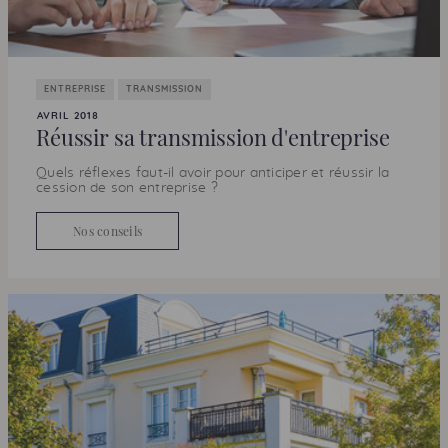
ENTREPRISE
TRANSMISSION
AVRIL 2018
Réussir sa transmission d'entreprise
Quels réflexes faut-il avoir pour anticiper et réussir la
cession de son entreprise ?
Nos conseils