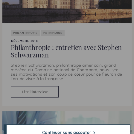
PHILANTHROPIE
PATRIMOINE
DÉCEMBRE 2018
Philanthropie : entretien avec Stephen
Schwarzman
Stephen Schwarzman, philanthrope américain, grand
mécène du Domaine national de Chambord, nous livre
ses motivations et son coup de cœur pour ce fleuron de
l’art de vivre à la française.
Lire l’interview
Continuer sans accepter