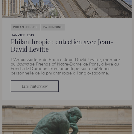
PHILANTHROPIE
PATRIMOINE
JANVIER 2019
Philanthropie : entretien avec Jean-
David Levitte
L’Ambassadeur de France Jean-David Levitte, membre
du
board
de
Friends of
Notre-Dame de Paris, a livré au
Fonds de Dotation Transatlantique son expérience
personnelle de la philanthropie à l’anglo-saxonne.
Lire l’interview