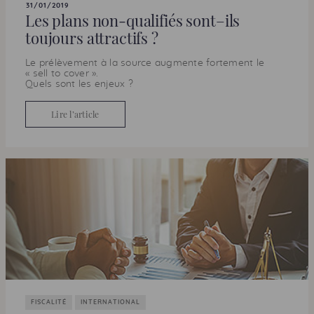
31/01/2019
Les plans non-qualifiés sont–ils
toujours attractifs ?
Le prélèvement à la source augmente fortement le
«
sell to cover
».
Quels sont les enjeux ?
Lire l’article
FISCALITÉ
INTERNATIONAL