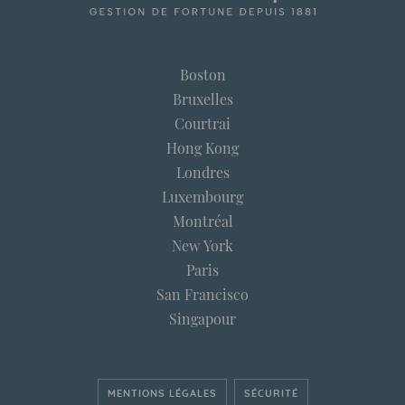
Boston
Bruxelles
Courtrai
Hong Kong
Londres
Luxembourg
Montréal
New York
Paris
San Francisco
Singapour
MENTIONS LÉGALES
SÉCURITÉ